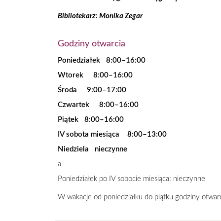
Bibliotekarz: Monika Zegar
Godziny otwarcia
Poniedziałek 8:00–16:00
Wtorek 8:00–16:00
Środa 9:00–17:00
Czwartek 8:00–16:00
Piątek 8:00–16:00
IV sobota miesiąca 8:00–13:00
Niedziela nieczynne
a
Poniedziałek po IV sobocie miesiąca: nieczynne
W wakacje od poniedziałku do piątku godziny otwa