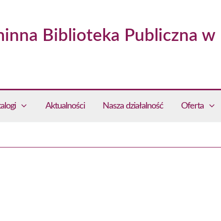
inna Biblioteka Publiczna w 
alogi
Aktualności
Nasza działalność
Oferta