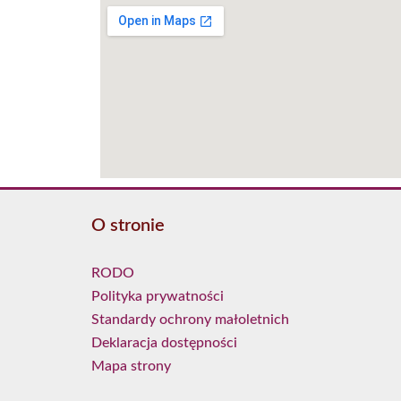
O stronie
RODO
Polityka prywatności
Standardy ochrony małoletnich
Deklaracja dostępności
Mapa strony