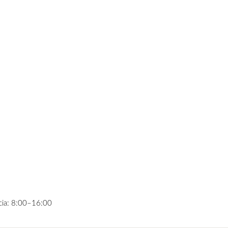
rcia: 8:00–16:00