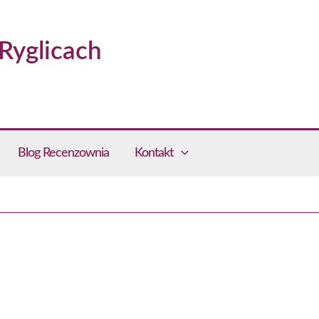
Ryglicach
Blog Recenzownia
Kontakt