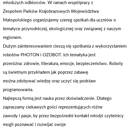
młodszych odbiorców. W ramach współpracy z
Zespołem Parków Krajobrazowych Województwa
Małopolskiego organizujemy szereg spotkań dla uczniów o
tematyce przyrodniczej, ekologicznej oraz związanej z naszym
regionem.
Dużym zainteresowaniem cieszą się spotkania z wykorzystaniem
robotów PHOTON i OZOBOT. Ich tematyka jest
przeróżna: zdrowie, literatura, emocje, bezpieczeństwo. Roboty
są świetnym przykładem jak poprzez zabawę
można zdobywać wiedzę oraz uczyć się podstaw
programowania.
Najlepszą formą jest nauka przez doświadczenie. Dlatego
zapraszamy ciekawych gości reprezentujących różne
zawody i pasje, by przez bezpośredni kontakt młodzi czytelnicy
mogli poznawać i rozwijać swoje