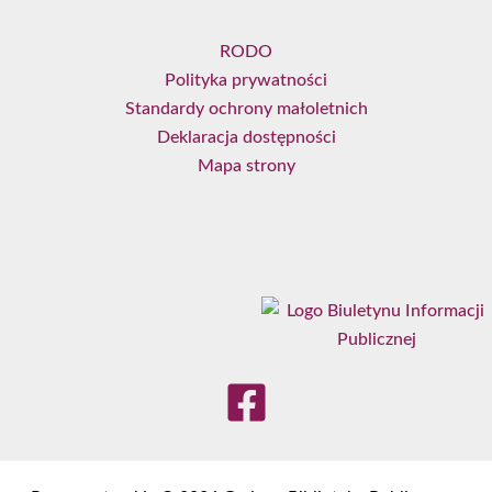
RODO
Polityka prywatności
Standardy ochrony małoletnich
Deklaracja dostępności
Mapa strony