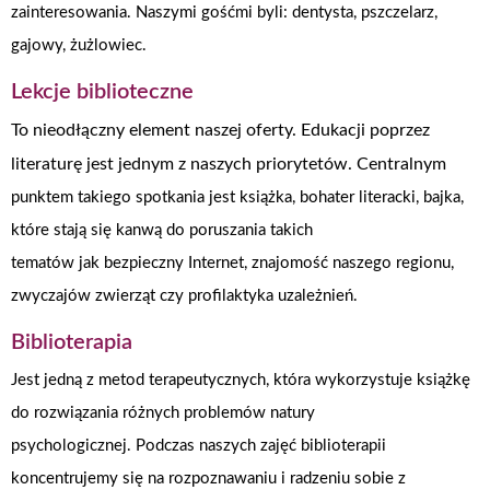
zainteresowania. Naszymi gośćmi byli: dentysta, pszczelarz,
gajowy, żużlowiec.
Lekcje biblioteczne
To nieodłączny element naszej oferty. Edukacji poprzez
literaturę jest jednym z naszych priorytetów. Centralnym
punktem takiego spotkania jest książka, bohater literacki, bajka,
które stają się kanwą do poruszania takich
tematów jak bezpieczny Internet, znajomość naszego regionu,
zwyczajów zwierząt czy profilaktyka uzależnień.
Biblioterapia
Jest jedną z metod terapeutycznych, która wykorzystuje książkę
do rozwiązania różnych problemów natury
psychologicznej. Podczas naszych zajęć biblioterapii
koncentrujemy się na rozpoznawaniu i radzeniu sobie z