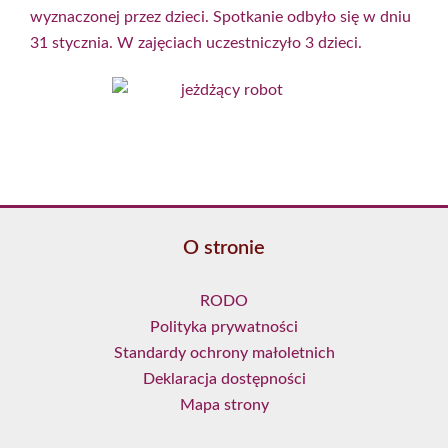
wyznaczonej przez dzieci. Spotkanie odbyło się w dniu
31 stycznia. W zajęciach uczestniczyło 3 dzieci.
O stronie
RODO
Polityka prywatności
Standardy ochrony małoletnich
Deklaracja dostępności
Mapa strony